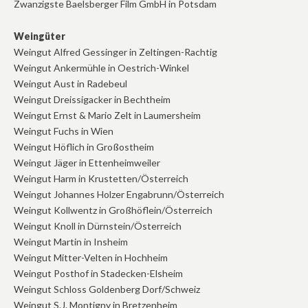
Zwanzigste Baelsberger Film GmbH in Potsdam
Weingüter
Weingut Alfred Gessinger in Zeltingen-Rachtig
Weingut Ankermühle in Oestrich-Winkel
Weingut Aust in Radebeul
Weingut Dreissigacker in Bechtheim
Weingut Ernst & Mario Zelt in Laumersheim
Weingut Fuchs in Wien
Weingut Höflich in Großostheim
Weingut Jäger in Ettenheimweiler
Weingut Harm in Krustetten/Österreich
Weingut Johannes Holzer Engabrunn/Österreich
Weingut Kollwentz in Großhöflein/Österreich
Weingut Knoll in Dürnstein/Österreich
Weingut Martin in Insheim
Weingut Mitter-Velten in Hochheim
Weingut Posthof in Stadecken-Elsheim
Weingut Schloss Goldenberg Dorf/Schweiz
Weingut S.J. Montigny in Bretzenheim