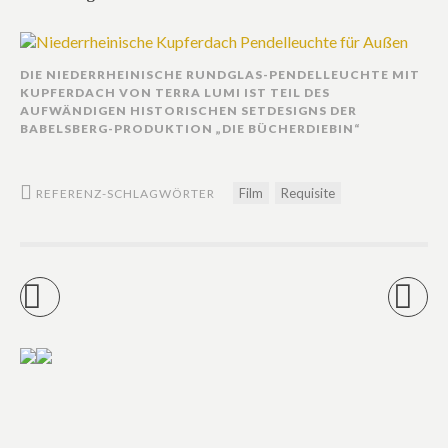
DIE NIEDERRHEINISCHE RUNDGLAS-PENDELLEUCHTE MIT
KUPFERDACH VON TERRA LUMI IST TEIL DES
AUFWÄNDIGEN HISTORISCHEN SETDESIGNS DER
BABELSBERG-PRODUKTION „DIE BÜCHERDIEBIN“
Film
Requisite
REFERENZ-SCHLAGWÖRTER