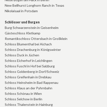
New Bellhurst Longhorn Ranch in Texas
Nikolaisaal in Potsdam
Schlösser und Burgen
Burg Schwarzenstein in Geisenheim
Gästeschloss Kletkamp
Romantikschloss Ottersbach in Großklein
Schloss Blumenthal bei Aichach
Schloss Drachenburg in Königswinter
Schloss Dyck in Jüchen
Schloss Eicherhof in Leichlingen
Schloss Fuschl in Hof bei Salzburg
Schloss Goldenberg in Dorf/Schweiz
Schloss Greifenhain in Drebkau
Schloss Heinsheim in Bad Rappenau
Schloss Klaus an der Pyhrnbahn
Schloss Schönau in Wien
Schloss Selchow in Berlin
Schloss Thalenstein in Hainburg