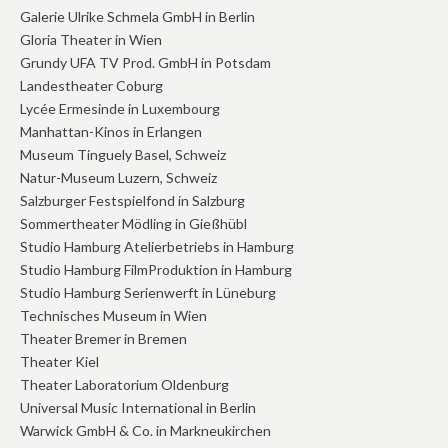
Galerie Ulrike Schmela GmbH in Berlin
Gloria Theater in Wien
Grundy UFA TV Prod. GmbH in Potsdam
Landestheater Coburg
Lycée Ermesinde in Luxembourg
Manhattan-Kinos in Erlangen
Museum Tinguely Basel, Schweiz
Natur-Museum Luzern, Schweiz
Salzburger Festspielfond in Salzburg
Sommertheater Mödling in Gießhübl
Studio Hamburg Atelierbetriebs in Hamburg
Studio Hamburg FilmProduktion in Hamburg
Studio Hamburg Serienwerft in Lüneburg
Technisches Museum in Wien
Theater Bremer in Bremen
Theater Kiel
Theater Laboratorium Oldenburg
Universal Music International in Berlin
Warwick GmbH & Co. in Markneukirchen