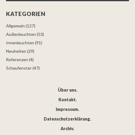
KATEGORIEN
Allgemein
(127)
Außenleuchten
(53)
Innenleuchten
(91)
Neuheiten
(29)
Referenzen
(4)
Schaufenster
(47)
Über uns
Kontakt
Impressum
Datenschutzerklärung
Archiv