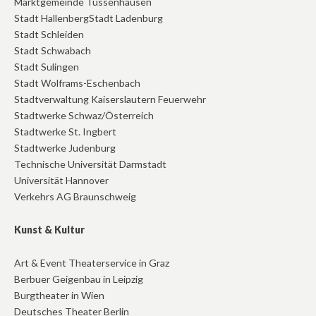
Marktgemeinde Tussenhausen
Stadt HallenbergStadt Ladenburg
Stadt Schleiden
Stadt Schwabach
Stadt Sulingen
Stadt Wolframs-Eschenbach
Stadtverwaltung Kaiserslautern Feuerwehr
Stadtwerke Schwaz/Österreich
Stadtwerke St. Ingbert
Stadtwerke Judenburg
Technische Universität Darmstadt
Universität Hannover
Verkehrs AG Braunschweig
Kunst & Kultur
Art & Event Theaterservice in Graz
Berbuer Geigenbau in Leipzig
Burgtheater in Wien
Deutsches Theater Berlin