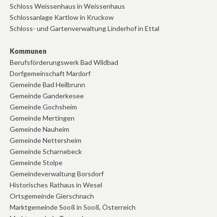
Schloss Weissenhaus in Weissenhaus
Schlossanlage Kartlow in Kruckow
Schloss- und Gartenverwaltung Linderhof in Ettal
Kommunen
Berufsförderungswerk Bad Wildbad
Dorfgemeinschaft Mardorf
Gemeinde Bad Heilbrunn
Gemeinde Ganderkesee
Gemeinde Gochsheim
Gemeinde Mertingen
Gemeinde Nauheim
Gemeinde Nettersheim
Gemeinde Scharnebeck
Gemeinde Stolpe
Gemeindeverwaltung Borsdorf
Historisches Rathaus in Wesel
Ortsgemeinde Gierschnach
Marktgemeinde Sooß in Sooß, Österreich