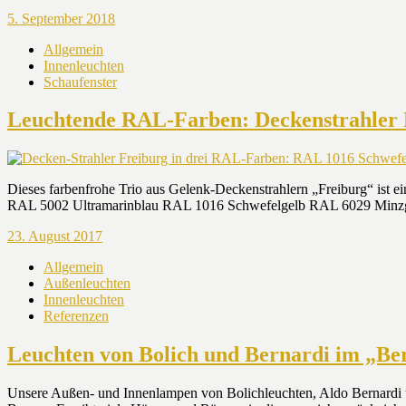
5. September 2018
Allgemein
Innenleuchten
Schaufenster
Leuchtende RAL-Farben: Deckenstrahler 
Dieses farbenfrohe Trio aus Gelenk-Deckenstrahlern „Freiburg“ ist ei
RAL 5002 Ultramarinblau RAL 1016 Schwefelgelb RAL 6029 Minzgrün D
23. August 2017
Allgemein
Außenleuchten
Innenleuchten
Referenzen
Leuchten von Bolich und Bernardi im „Be
Unsere Außen- und Innenlampen von Bolichleuchten, Aldo Bernardi und