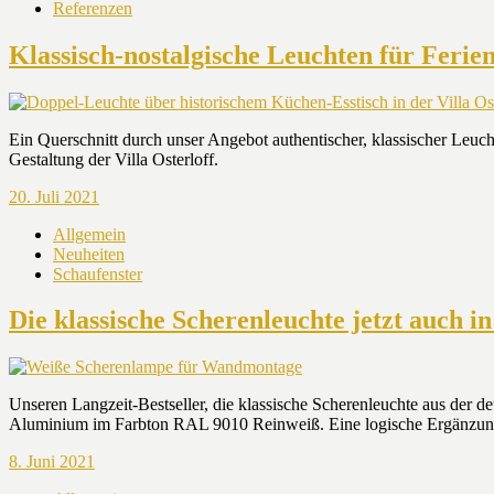
Referenzen
Klassisch-nostalgische Leuchten für Fer
Ein Querschnitt durch unser Angebot authentischer, klassischer Leu
Gestaltung der Villa Osterloff.
20. Juli 2021
Allgemein
Neuheiten
Schaufenster
Die klassische Scherenleuchte jetzt auch i
Unseren Langzeit-Bestseller, die klassische Scherenleuchte aus der d
Aluminium im Farbton RAL 9010 Reinweiß. Eine logische Ergänzung 
8. Juni 2021