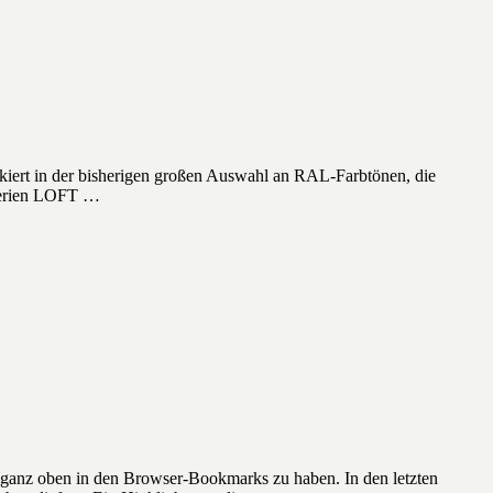
ckiert in der bisherigen großen Auswahl an RAL-Farbtönen, die
 Serien LOFT …
 ganz oben in den Browser-Bookmarks zu haben. In den letzten