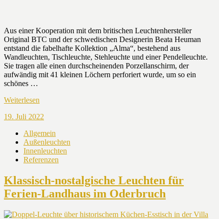
Aus einer Kooperation mit dem britischen Leuchtenhersteller
Original BTC und der schwedischen Designerin Beata Heuman
entstand die fabelhafte Kollektion „Alma“, bestehend aus
Wandleuchten, Tischleuchte, Stehleuchte und einer Pendelleuchte.
Sie tragen alle einen durchscheinenden Porzellanschirm, der
aufwändig mit 41 kleinen Löchern perforiert wurde, um so ein
schönes …
Weiterlesen
19. Juli 2022
Allgemein
Außenleuchten
Innenleuchten
Referenzen
Klassisch-nostalgische Leuchten für
Ferien-Landhaus im Oderbruch