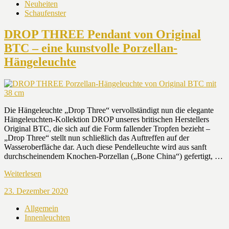
Neuheiten
Schaufenster
DROP THREE Pendant von Original
BTC – eine kunstvolle Porzellan-
Hängeleuchte
Die Hängeleuchte „Drop Three“ vervollständigt nun die elegante
Hängeleuchten-Kollektion DROP unseres britischen Herstellers
Original BTC, die sich auf die Form fallender Tropfen bezieht –
„Drop Three“ stellt nun schließlich das Auftreffen auf der
Wasseroberfläche dar. Auch diese Pendelleuchte wird aus sanft
durchscheinendem Knochen-Porzellan („Bone China“) gefertigt, …
Weiterlesen
23. Dezember 2020
Allgemein
Innenleuchten