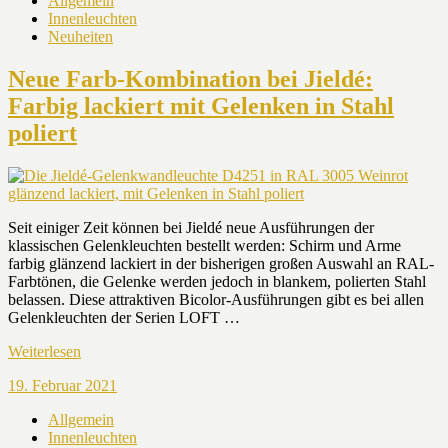
Allgemein
Innenleuchten
Neuheiten
Neue Farb-Kombination bei Jieldé:
Farbig lackiert mit Gelenken in Stahl
poliert
Seit einiger Zeit können bei Jieldé neue Ausführungen der
klassischen Gelenkleuchten bestellt werden: Schirm und Arme
farbig glänzend lackiert in der bisherigen großen Auswahl an RAL-
Farbtönen, die Gelenke werden jedoch in blankem, polierten Stahl
belassen. Diese attraktiven Bicolor-Ausführungen gibt es bei allen
Gelenkleuchten der Serien LOFT …
Weiterlesen
19. Februar 2021
Allgemein
Innenleuchten