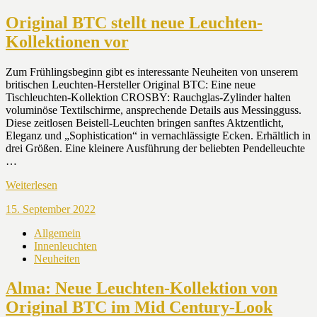
Original BTC stellt neue Leuchten-
Kollektionen vor
Zum Frühlingsbeginn gibt es interessante Neuheiten von unserem
britischen Leuchten-Hersteller Original BTC: Eine neue
Tischleuchten-Kollektion CROSBY: Rauchglas-Zylinder halten
voluminöse Textilschirme, ansprechende Details aus Messingguss.
Diese zeitlosen Beistell-Leuchten bringen sanftes Aktzentlicht,
Eleganz und „Sophistication“ in vernachlässigte Ecken. Erhältlich in
drei Größen. Eine kleinere Ausführung der beliebten Pendelleuchte
…
Weiterlesen
15. September 2022
Allgemein
Innenleuchten
Neuheiten
Alma: Neue Leuchten-Kollektion von
Original BTC im Mid Century-Look