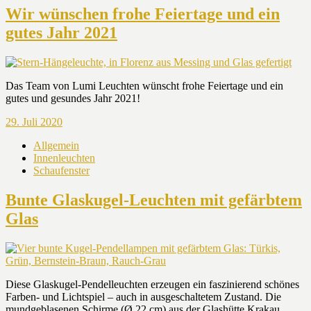
Wir wünschen frohe Feiertage und ein
gutes Jahr 2021
Das Team von Lumi Leuchten wünscht frohe Feiertage und ein
gutes und gesundes Jahr 2021!
29. Juli 2020
Allgemein
Innenleuchten
Schaufenster
Bunte Glaskugel-Leuchten mit gefärbtem
Glas
Diese Glaskugel-Pendelleuchten erzeugen ein faszinierend schönes
Farben- und Lichtspiel – auch in ausgeschaltetem Zustand. Die
mundgeblasenen Schirme (Ø 22 cm) aus der Glashütte Krakau