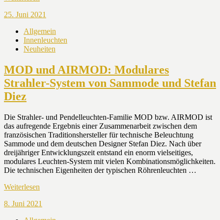
25. Juni 2021
Allgemein
Innenleuchten
Neuheiten
MOD und AIRMOD: Modulares
Strahler-System von Sammode und Stefan
Diez
Die Strahler- und Pendelleuchten-Familie MOD bzw. AIRMOD ist
das aufregende Ergebnis einer Zusammenarbeit zwischen dem
französischen Traditionshersteller für technische Beleuchtung
Sammode und dem deutschen Designer Stefan Diez. Nach über
dreijähriger Entwicklungszeit entstand ein enorm vielseitiges,
modulares Leuchten-System mit vielen Kombinationsmöglichkeiten.
Die technischen Eigenheiten der typischen Röhrenleuchten …
Weiterlesen
8. Juni 2021