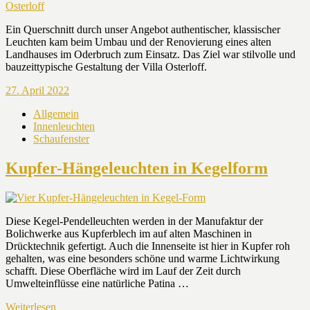
Ein Querschnitt durch unser Angebot authentischer, klassischer
Leuchten kam beim Umbau und der Renovierung eines alten
Landhauses im Oderbruch zum Einsatz. Das Ziel war stilvolle und
bauzeittypische Gestaltung der Villa Osterloff.
27. April 2022
Allgemein
Innenleuchten
Schaufenster
Kupfer-Hängeleuchten in Kegelform
Diese Kegel-Pendelleuchten werden in der Manufaktur der
Bolichwerke aus Kupferblech im auf alten Maschinen in
Drücktechnik gefertigt. Auch die Innenseite ist hier in Kupfer roh
gehalten, was eine besonders schöne und warme Lichtwirkung
schafft. Diese Oberfläche wird im Lauf der Zeit durch
Umwelteinflüsse eine natürliche Patina …
Weiterlesen