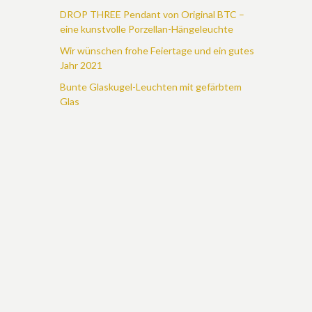
DROP THREE Pendant von Original BTC –
eine kunstvolle Porzellan-Hängeleuchte
Wir wünschen frohe Feiertage und ein gutes
Jahr 2021
Bunte Glaskugel-Leuchten mit gefärbtem
Glas