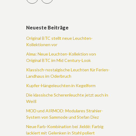
Neueste Beiträge
Original BTC stellt neue Leuchten-
Kollektionen vor
Alma: Neue Leuchten-Kollektion von
Original BTC im Mid Century-Look
Klassisch-nostalgische Leuchten für Ferien-
Landhaus im Oderbruch
Kupfer-Hängeleuchten in Kegelform
Die klassische Scherenleuchte jetzt auch in
Weiß
MOD und AIRMOD: Modulares Strahler-
System von Sammode und Stefan Diez
Neue Farb-Kombination bei Jieldé: Farbig
lackiert mit Gelenken in Stahl poliert