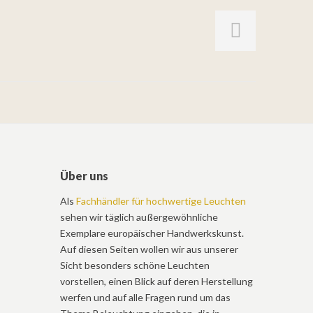
Über uns
Als
Fachhändler für hochwertige Leuchten
sehen wir täglich außergewöhnliche
Exemplare europäischer Handwerkskunst.
Auf diesen Seiten wollen wir aus unserer
Sicht besonders schöne Leuchten
vorstellen, einen Blick auf deren Herstellung
werfen und auf alle Fragen rund um das