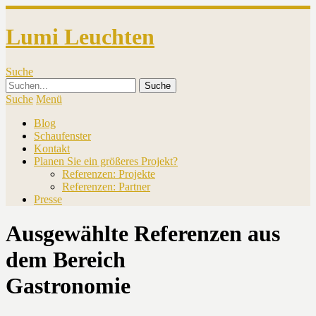
Lumi Leuchten
Suche
Suche
Menü
Blog
Schaufenster
Kontakt
Planen Sie ein größeres Projekt?
Referenzen: Projekte
Referenzen: Partner
Presse
Ausgewählte Referenzen aus
dem Bereich
Gastronomie