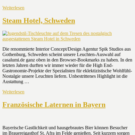
Weiterlesen
Steam Hotel, Schweden
Die renommierte Interior Concept/Design Agentur Spik Studios aus
Gothenburg, Schweden scheint unsere Leuchten-Auswahl auf
casalumi.de ganz oben in den Browser-Bookmarks zu haben. In den
letzten Jahren durften wir immer wieder für die High End-
Gastronomie-Projekte der Spezialisten für eklektizistische Wohlfühl-
Nostalgie unsere Leuchten liefern. Unbestrittenes Highlight ist die
Austattung …
Weiterlesen
Französische Laternen in Bayern
Bayerische Gastlichkeit und hausgebrautes Bier können Besucher
im Brauereigasthof St. Afra im Felde genießen. Seit kurzem sorgen