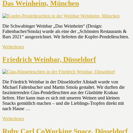
Das Weinheim, München
Die Schwabinger Weinbar „Das Weinheim“ (Design:
Faltenbacher/Smola) wurde als eine der „Schönsten Restaurants &
Bars 2021“ ausgezeichnet. Wir lieferten die Kupfer-Pendelleuchten.
Weiterlesen
Friedrich Weinbar, Düsseldorf
Die Friedrich Weinbar in der Düsseldorfer Altstadt wurde von
Michael Faltenbacher und Martin Smola gestaltet. Wir durften die
faszinierenden Glas-Pendelleuchten aus der Glashütte Krakau
liefern. Hier kann man es sich mit unseren Weinen und kleinen
Snacks gemütlich machen – und die Lieblings-Tropfen direkt mit
nach Hause …
Weiterlesen
Ruby Carl CoWorking Space, Düsseldorf