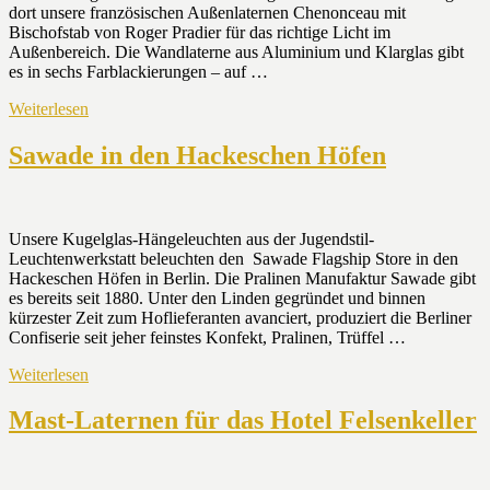
dort unsere französischen Außenlaternen Chenonceau mit
Bischofstab von Roger Pradier für das richtige Licht im
Außenbereich. Die Wandlaterne aus Aluminium und Klarglas gibt
es in sechs Farblackierungen – auf …
Weiterlesen
Sawade in den Hackeschen Höfen
Unsere Kugelglas-Hängeleuchten aus der Jugendstil-
Leuchtenwerkstatt beleuchten den Sawade Flagship Store in den
Hackeschen Höfen in Berlin. Die Pralinen Manufaktur Sawade gibt
es bereits seit 1880. Unter den Linden gegründet und binnen
kürzester Zeit zum Hoflieferanten avanciert, produziert die Berliner
Confiserie seit jeher feinstes Konfekt, Pralinen, Trüffel …
Weiterlesen
Mast-Laternen für das Hotel Felsenkeller