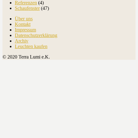
Referenzen
(4)
Schaufenster
(47)
Über uns
Kontakt
Impressum
Datenschutzerklärung
Archiv
Leuchten kaufen
© 2020 Terra Lumi e.K.