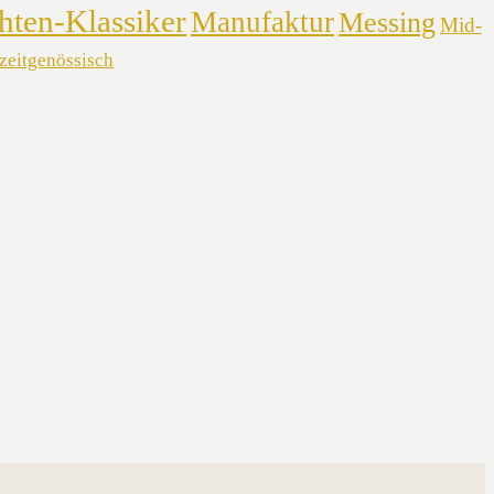
hten-Klassiker
Manufaktur
Messing
Mid-
zeitgenössisch