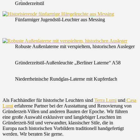
Gründerzeitstil
Fünfarmiger Jugendstil-Leuchter aus Messing
Robuste Außenlaterne mit verspieltem, historischen Ausleger
Gründerzeitstil-Außenleuchte „Berliner Laterne“ A58
Niederrheinische Rundglas-Laterne mit Kupferdach
Als Fachhändler für historische Leuchten sind
Terra Lumi
und
Casa
Lumi
erfahrene Partner bei der Ausstattung und Renovierung von
Gründerzeit-Villen und anderen Bauten der Epoche. Wir führen
eine große Auswahl exklusiver und langlebiger Leuchten im
Gründerzeit-Stil und verwandter, klassischer Stile, die in
Europa nach historischen Vorbildern traditionell handgefertigt
werden. Wir beraten Sie gerne.